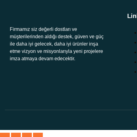
Lin
Firmamız siz değerli dostları ve
müşterilerinden aldığı destek, güven ve güç
ile daha iyi gelecek, daha iyi ürünler inşa
etme vizyon ve misyonlarıyla yeni projelere
imza atmaya devam edecektir.