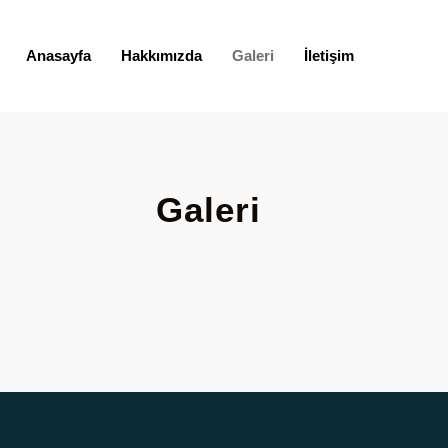
Anasayfa
Hakkımızda
Galeri
İletişim
Galeri