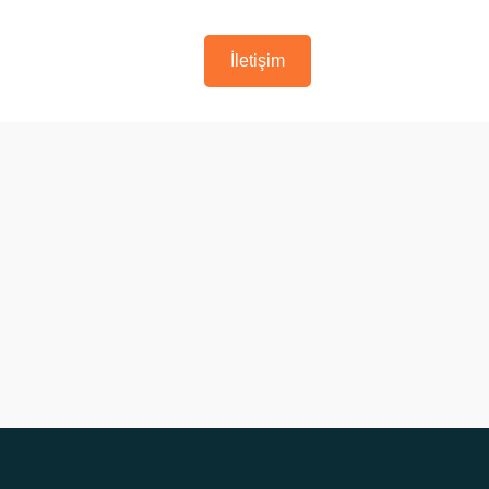
İletişim